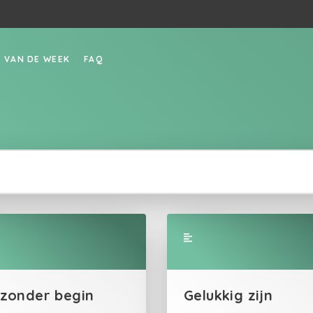
P VAN DE WEEK
FAQ
 zonder begin
Gelukkig zijn