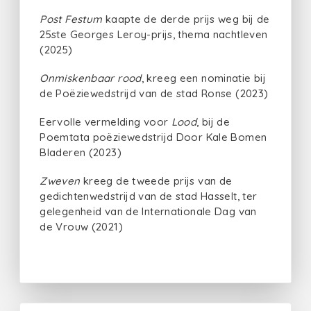
Post Festum
kaapte de derde prijs weg bij de
25ste Georges Leroy-prijs, thema nachtleven
(2025)
Onmiskenbaar rood
, kreeg een nominatie bij
de Poëziewedstrijd van de stad Ronse (2023)
Eervolle vermelding voor
Lood
, bij de
Poemtata poëziewedstrijd Door Kale Bomen
Bladeren (2023)
Zweven
kreeg de tweede prijs van de
gedichtenwedstrijd van de stad Hasselt, ter
gelegenheid van de Internationale Dag van
de Vrouw (2021)