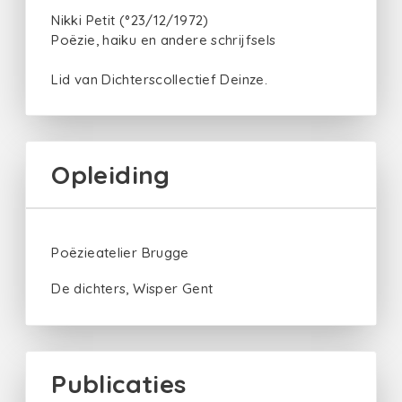
Nikki Petit (°23/12/1972)
Poëzie, haiku en andere schrijfsels
Lid van Dichterscollectief Deinze.
Opleiding
Poëzieatelier Brugge
De dichters, Wisper Gent
Publicaties