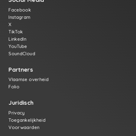
Facebook
Instagram
X
TikTok
LinkedIn
YouTube
SoundCloud
Partners
Vlaamse overheid
Folio
Juridisch
Privacy
Toegankelijkheid
Voorwaarden