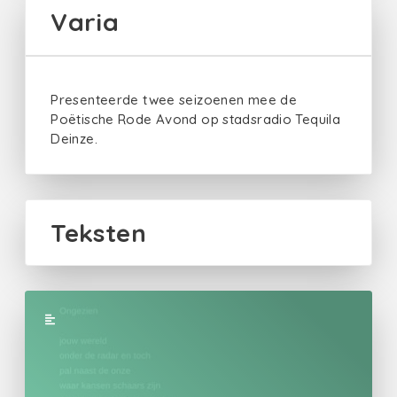
Varia
Presenteerde twee seizoenen mee de
Poëtische Rode Avond op stadsradio Tequila
Deinze.
Teksten