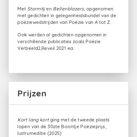
Met
Stormtij
en
Bellenblazers
, opgenomen
met gedichten in gelegenheidsbundel van de
poëziewedstrijden van Poëzie van A tot Z.
Ook werden al gedichten opgenomen in
verschillende publicaties zoals Poëzie
Verbeeld2,Reveil 2021 ea.
Prijzen
Kort lang kort
ging met de tweede plaats
lopen van de 30ste Boontje Poëzieprijs,
lustrumeditie (2025)