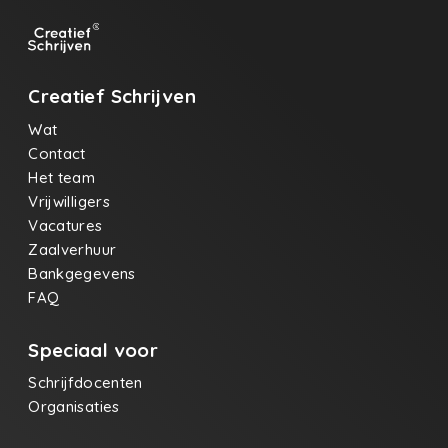
Creatief Schrijven
Wat
Contact
Het team
Vrijwilligers
Vacatures
Zaalverhuur
Bankgegevens
FAQ
Speciaal voor
Schrijfdocenten
Organisaties