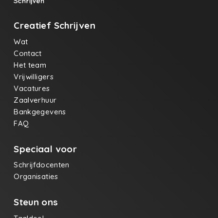
Creatief Schrijven
Wat
Contact
Het team
Vrijwilligers
Vacatures
Zaalverhuur
Bankgegevens
FAQ
Speciaal voor
Schrijfdocenten
Organisaties
Steun ons