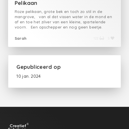
Pelikaan
Roze pelikaan, grote bek en toch zo stil in de
mangrove, van al dat vissen water in de mond en
af en toe het zilver van een kleine, spartelende
voorn. Een opschepper en nog geen beetje.
Sarah
122
5
Gepubliceerd op
10 jan. 2024