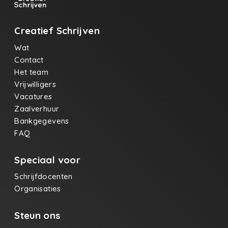
Creatief Schrijven
Wat
Contact
Het team
Vrijwilligers
Vacatures
Zaalverhuur
Bankgegevens
FAQ
Speciaal voor
Schrijfdocenten
Organisaties
Steun ons