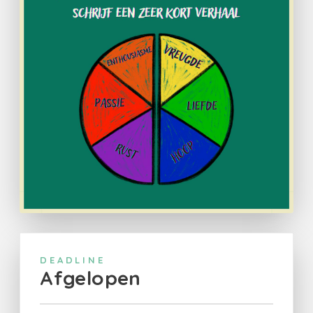
DEADLINE
Afgelopen