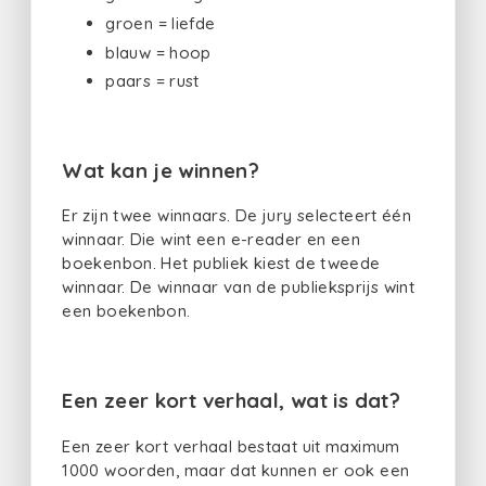
groen = liefde
blauw = hoop
paars = rust
Wat kan je winnen?
Er zijn twee winnaars. De jury selecteert één
winnaar. Die wint een e-reader en een
boekenbon. Het publiek kiest de tweede
winnaar. De winnaar van de publieksprijs wint
een boekenbon.
Een zeer kort verhaal, wat is dat?
Een zeer kort verhaal bestaat uit maximum
1000 woorden, maar dat kunnen er ook een