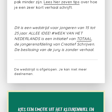
pak minder zijn.
Lees hier zeven tips
over hoe
je een zeer kort verhaal schrijft.
Dit is een wedstrijd voor jongeren van 15 tot
25 jaar. ALLEE IDEE! #WEEK VAN HET
NEDERLANDS is een initiatief van
TOTAAL
,
de jongerenafdeling van Creatief Schrijven.
De beslissing van de jury is zonder verhaal.
De wedstrijd is afgelopen. Je kan niet meer
deelnemen.