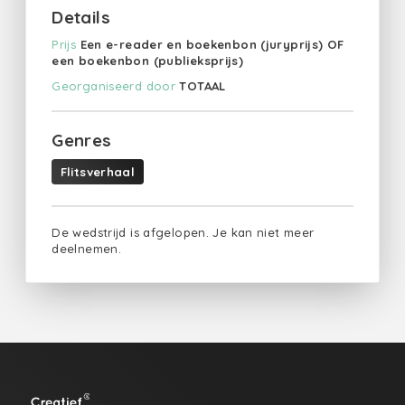
Details
Prijs
Een e-reader en boekenbon (juryprijs) OF
een boekenbon (publieksprijs)
Georganiseerd door
TOTAAL
Genres
Flitsverhaal
De wedstrijd is afgelopen. Je kan niet meer
deelnemen.