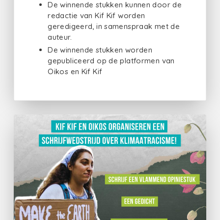
De winnende stukken kunnen door de
redactie van Kif Kif worden
geredigeerd, in samenspraak met de
auteur.
De winnende stukken worden
gepubliceerd op de platformen van
Oikos en Kif Kif