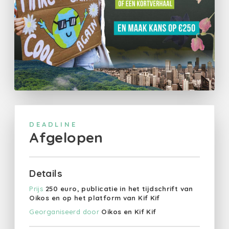
DEADLINE
Afgelopen
Details
Prijs
250 euro, publicatie in het tijdschrift van
Oikos en op het platform van Kif Kif
Georganiseerd door
Oikos en Kif Kif