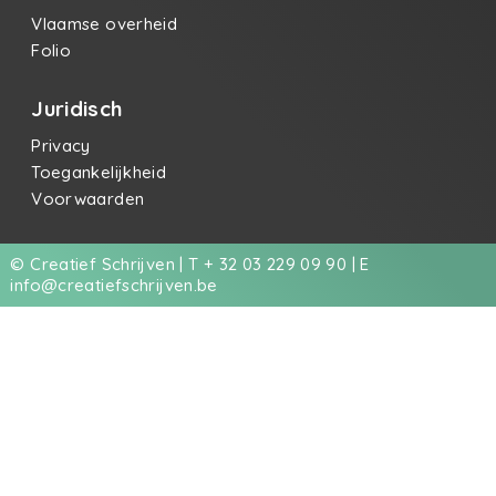
Vlaamse overheid
Folio
Juridisch
Privacy
Toegankelijkheid
Voorwaarden
© Creatief Schrijven | T + 32 03 229 09 90 | E
info@creatiefschrijven.be