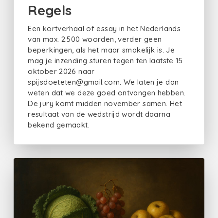
Regels
Een kortverhaal of essay in het Nederlands
van max. 2.500 woorden, verder geen
beperkingen, als het maar smakelijk is. Je
mag je inzending sturen tegen ten laatste 15
oktober 2026 naar
spijsdoeteten@gmail.com. We laten je dan
weten dat we deze goed ontvangen hebben.
De jury komt midden november samen. Het
resultaat van de wedstrijd wordt daarna
bekend gemaakt.