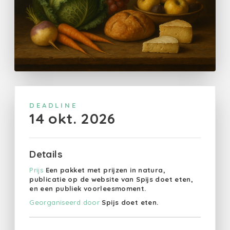
DEADLINE
14 okt. 2026
Details
Prijs
Een pakket met prijzen in natura,
publicatie op de website van Spijs doet eten,
en een publiek voorleesmoment.
Georganiseerd door
Spijs doet eten.