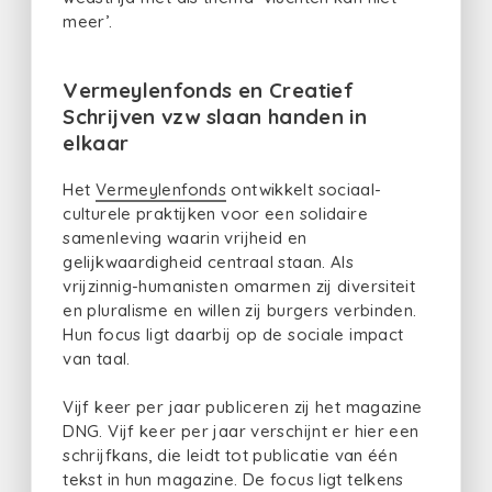
meer’.
Vermeylenfonds en Creatief
Schrijven vzw slaan handen in
elkaar
Het
Vermeylenfonds
ontwikkelt sociaal-
culturele praktijken voor een solidaire
samenleving waarin vrijheid en
gelijkwaardigheid centraal staan. Als
vrijzinnig-humanisten omarmen zij diversiteit
en pluralisme en willen zij burgers verbinden.
Hun focus ligt daarbij op de sociale impact
van taal.
Vijf keer per jaar publiceren zij het magazine
DNG. Vijf keer per jaar verschijnt er hier een
schrijfkans, die leidt tot publicatie van één
tekst in hun magazine. De focus ligt telkens