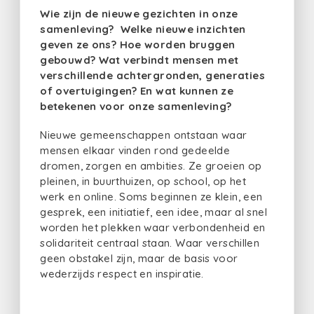
Wie zijn de nieuwe gezichten in onze
samenleving? Welke nieuwe inzichten
geven ze ons? Hoe worden bruggen
gebouwd? Wat verbindt mensen met
verschillende achtergronden, generaties
of overtuigingen? En wat kunnen ze
betekenen voor onze samenleving?
Nieuwe gemeenschappen ontstaan waar
mensen elkaar vinden rond gedeelde
dromen, zorgen en ambities. Ze groeien op
pleinen, in buurthuizen, op school, op het
werk en online. Soms beginnen ze klein, een
gesprek, een initiatief, een idee, maar al snel
worden het plekken waar verbondenheid en
solidariteit centraal staan. Waar verschillen
geen obstakel zijn, maar de basis voor
wederzijds respect en inspiratie.