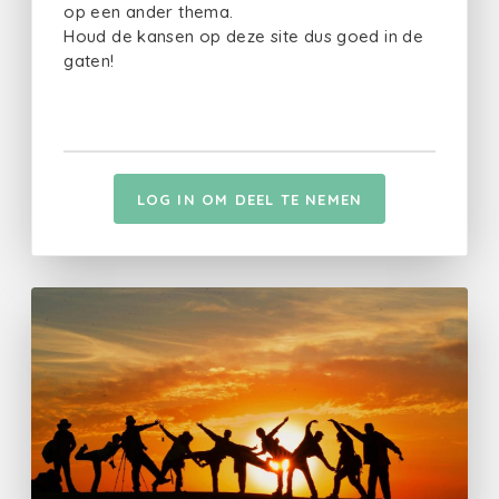
op een ander thema.
Houd de kansen op deze site dus goed in de
gaten!
LOG IN OM DEEL TE NEMEN