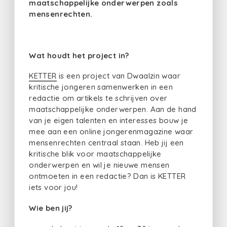
maatschappelijke onderwerpen zoals
mensenrechten.
Wat houdt het project in?
KETTER
is een project van Dwaalzin waar
kritische jongeren samenwerken in een
redactie om artikels te schrijven over
maatschappelijke onderwerpen. Aan de hand
van je eigen talenten en interesses bouw je
mee aan een online jongerenmagazine waar
mensenrechten centraal staan. Heb jij een
kritische blik voor maatschappelijke
onderwerpen en wil je nieuwe mensen
ontmoeten in een redactie? Dan is KETTER
iets voor jou!
Wie ben jij?