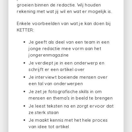
groeien binnen de redactie. Wij houden
rekening met wat jij wil en wat er mogelijk is.
Enkele voorbeelden van wat je kan doen bij
KETTER:
Je geeft als deel van een team in een
jonge redactie mee vorm aan het
jongerenmagazine
Je verdiept je in een onderwerp en
schrijft er een artikel over
Je interviewt boeiende mensen over
een tal van onderwerpen
Je zet je fotografische skills in om
mensen en thema’s in beeld te brengen
Je leest teksten na en zorgt ervoor dat
ze sterk staan
Je maakt kennis met het hele proces
van idee tot artikel