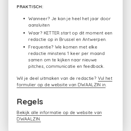
PRAKTISCH:
Wanneer? Je kan je heel het jaar door
aansluiten
Waar? KETTER start op dit moment een
redactie op in Brussel en Antwerpen.
Frequentie? We komen met elke
redactie minstens 1 keer per maand
samen om te kijken naar nieuwe
pitches, communicatie en feedback.
Wil je deel uitmaken van de redactie?
Vul het
formulier op de website van DWAALZIN in
.
Regels
Bekijk alle informatie op de website van
DWAALZIN.