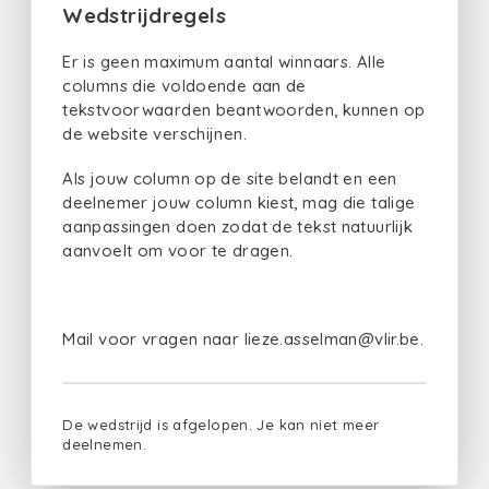
Wedstrijdregels
Er is geen maximum aantal winnaars. Alle
columns die voldoende aan de
tekstvoorwaarden beantwoorden, kunnen op
de website verschijnen.
Als jouw column op de site belandt en een
deelnemer jouw column kiest, mag die talige
aanpassingen doen zodat de tekst natuurlijk
aanvoelt om voor te dragen.
Mail voor vragen naar lieze.asselman@vlir.be.
De wedstrijd is afgelopen. Je kan niet meer
deelnemen.