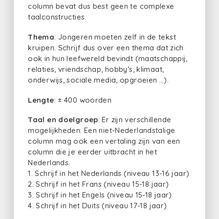
column bevat dus best geen te complexe
taalconstructies.
Thema
: Jongeren moeten zelf in de tekst
kruipen. Schrijf dus over een thema dat zich
ook in hun leefwereld bevindt (maatschappij,
relaties, vriendschap, hobby’s, klimaat,
onderwijs, sociale media, opgroeien …).
Lengte
: ± 400 woorden
Taal en doelgroep
: Er zijn verschillende
mogelijkheden. Een niet-Nederlandstalige
column mag ook een vertaling zijn van een
column die je eerder uitbracht in het
Nederlands.
1. Schrijf in het Nederlands (niveau 13-16 jaar)
2. Schrijf in het Frans (niveau 15-18 jaar)
3. Schrijf in het Engels (niveau 15-18 jaar)
4. Schrijf in het Duits (niveau 17-18 jaar)