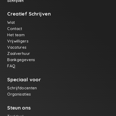
Creatief Schrijven
Wat
Contact
Het team
Vrijwilligers
Vacatures
Zaalverhuur
Bankgegevens
FAQ
Speciaal voor
Schrijfdocenten
Organisaties
Steun ons