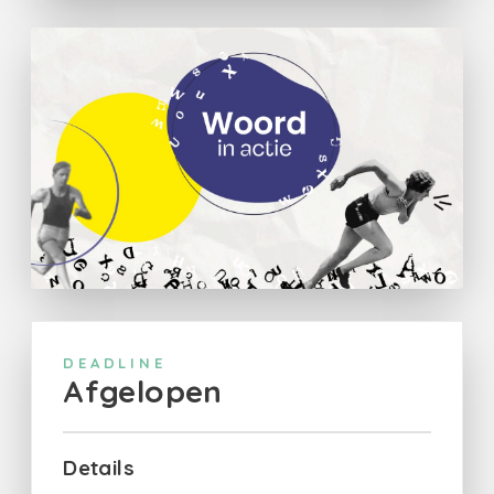
DEADLINE
Afgelopen
Details