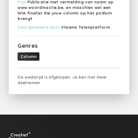
Prijs
Publicatie met vermelding van naam op
www.woordinactie.be, en misschien wel een
WIA-finalist die jouw column op het podium
brengt
Georganiseerd door
Vlaams Talenplatform
Genres
Column
De wedstrijd is afgelopen. Je kan niet meer
deelnemen.