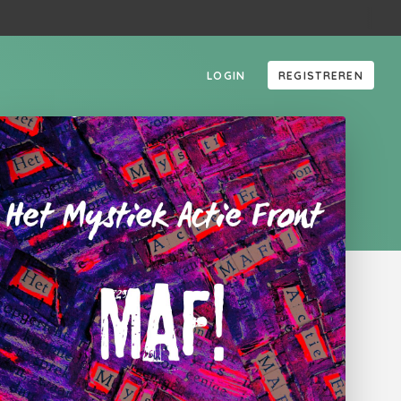
LOGIN
REGISTREREN