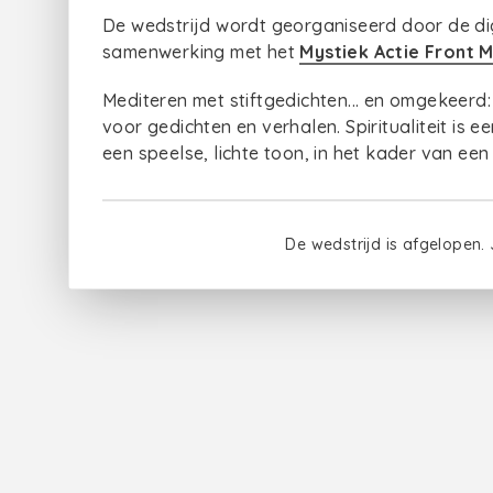
De wedstrijd wordt georganiseerd door de dig
samenwerking met het
Mystiek Actie Front M
Mediteren met stiftgedichten... en omgekeerd:
voor gedichten en verhalen. Spiritualiteit is
een speelse, lichte toon, in het kader van een 
De wedstrijd is afgelopen.