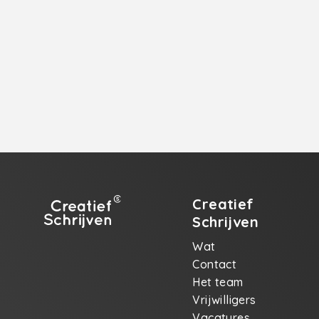
Creatief
Schrijven
Wat
Contact
Het team
Vrijwilligers
Vacatures