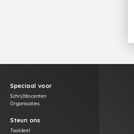
Speciaal voor
Schrijfdocenten
Organisaties
Steun ons
Taaldeel