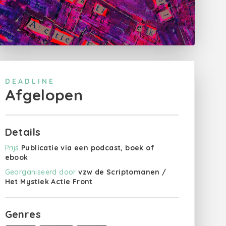
DEADLINE
Afgelopen
Details
Prijs
Publicatie via een podcast, boek of
ebook
Georganiseerd door
vzw de Scriptomanen /
Het Mystiek Actie Front
Genres