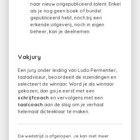
naar nieuw ongepubliceerd talent. Enkel
als je nog geen boek of bundel
gepubliceerd hebt, noch bij een
erkende uitgeverij, noch in eigen
beheer, kan je deelnemen.
Vakjury
Een jury onder leiding van Ludo Permentier,
taaladviseur, beoordeelt de inzendingen en
selecteert de winnaar. Word je als winnaar
gekozen, dan ga je eerst met een
schrijfcoach
en vervolgens met een
taalcoach
aan de slag om je verhaal
helemaal dicteeklaar te maken.
De wedstrijd is afgelopen. Je kan niet meer