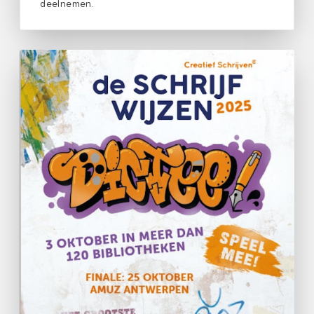
deelnemen.