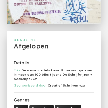
DEADLINE
Afgelopen
Details
Prijs
De winnende tekst wordt live voorgelezen
in meer dan 100 bibs tijdens De Schrijfwijzen +
boekenpakket
Georganiseerd door
Creatief Schrijven vzw
Genres