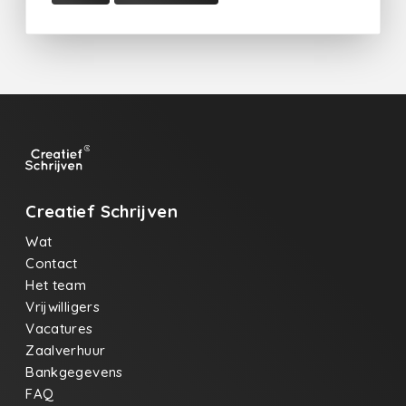
Creatief Schrijven
Wat
Contact
Het team
Vrijwilligers
Vacatures
Zaalverhuur
Bankgegevens
FAQ