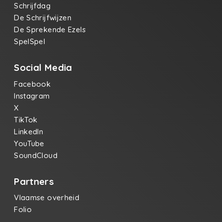
Schrijfdag
De Schrijfwijzen
De Sprekende Ezels
SpelSpel
Social Media
Facebook
Instagram
X
TikTok
LinkedIn
YouTube
SoundCloud
Partners
Vlaamse overheid
Folio