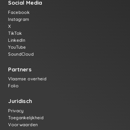
Social Media
Facebook
Instagram
X
TikTok
LinkedIn
YouTube
SoundCloud
Partners
Vlaamse overheid
Folio
Juridisch
Privacy
Toegankelijkheid
Voorwaarden