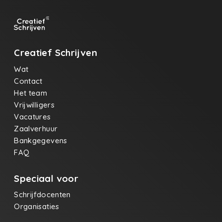
Creatief Schrijven
Wat
Contact
Het team
Vrijwilligers
Vacatures
Zaalverhuur
Bankgegevens
FAQ
Speciaal voor
Schrijfdocenten
Organisaties