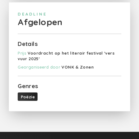
DEADLINE
Afgelopen
Details
Prijs
Voordracht op het literair festival 'vers
vuur 2025'
Georganiseerd door
VONK & Zonen
Genres
Poëzie