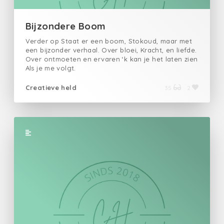
Bijzondere Boom
Verder op Staat er een boom, Stokoud, maar met
een bijzonder verhaal. Over bloei, Kracht, en liefde.
Over ontmoeten en ervaren ‘k kan je het laten zien
Als je me volgt.
Creatieve held
35
2