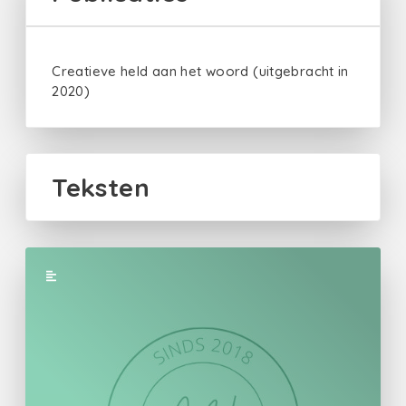
Creatieve held aan het woord (uitgebracht in
2020)
Teksten