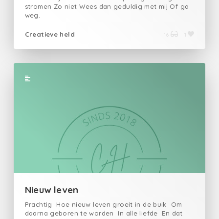
stromen Zo niet Wees dan geduldig met mij Of ga
weg.
Creatieve held
16
1
Nieuw leven
Prachtig Hoe nieuw leven groeit in de buik Om
daarna geboren te worden In alle liefde En dat