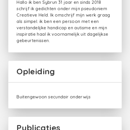
Hallo ik ben Sybrun 31 jaar en sinds 2018
schrijf ik gedichten onder mijn pseudoniem
Creatieve Held. Ik omschrijf mijn werk graag
als simpel. ik ben een persoon met een
verstandelijke handicap en autisme en mijn
inspiratie haal ik voornamelijk uit dagelijkse
gebeurtenissen.
Opleiding
Buitengewoon secundair onderwijs
Publicaties