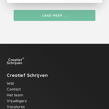
LAAD MEER ...
Creatief Schrijven
Wat
Contact
Het team
Vrijwilligers
Vacatures