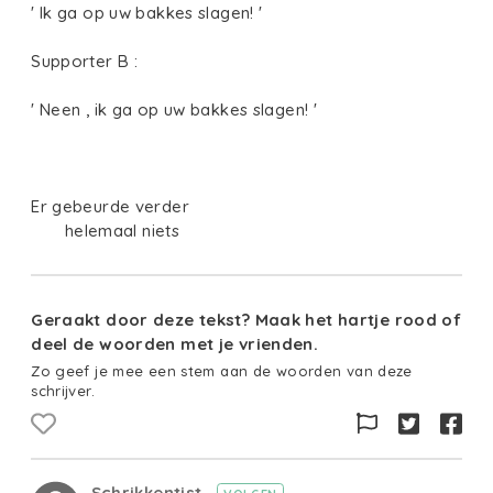
' Ik ga op uw bakkes slagen! '
Supporter B :
' Neen , ik ga op uw bakkes slagen! '
Er gebeurde verder
helemaal niets
Geraakt door deze tekst? Maak het hartje rood of
deel de woorden met je vrienden.
Zo geef je mee een stem aan de woorden van deze
schrijver.
Schrikkentist