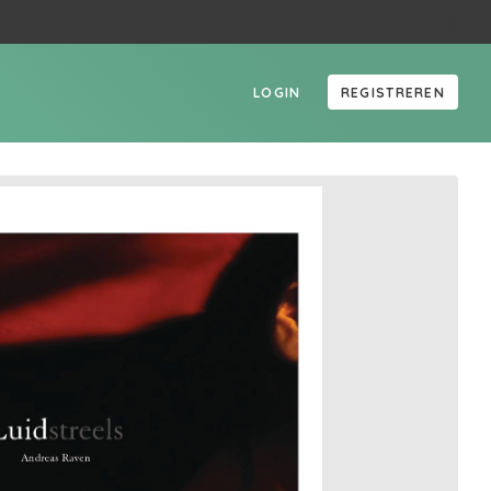
LOGIN
REGISTREREN