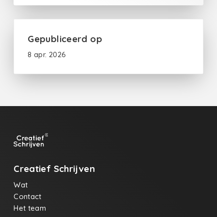
gespaard
Gepubliceerd op
8 apr. 2026
Creatief Schrijven
Wat
Contact
Het team