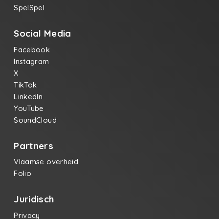
SpelSpel
Social Media
Facebook
Instagram
X
TikTok
LinkedIn
YouTube
SoundCloud
Partners
Vlaamse overheid
Folio
Juridisch
Privacy