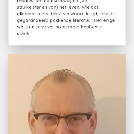
relaties, de maatschappij en (de
struikelstenen van) het leven. Wie dat
allemaal in een tekst verwoord krijgt, schrijft
gegarandeerd pakkende literatuur. Het enige
wat een schrijver nooit moet hebben is
schrik."