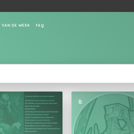
P VAN DE WEEK
FAQ