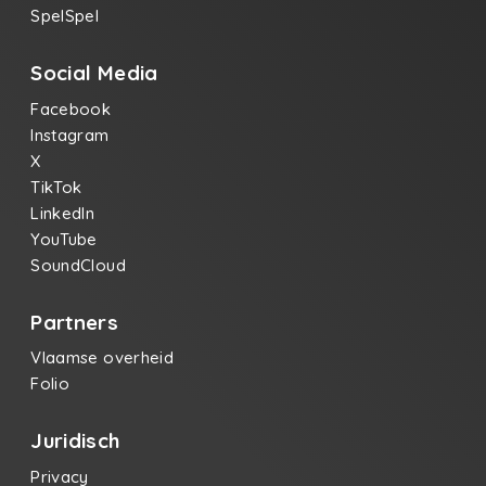
SpelSpel
Social Media
Facebook
Instagram
X
TikTok
LinkedIn
YouTube
SoundCloud
Partners
Vlaamse overheid
Folio
Juridisch
Privacy