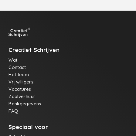
Creatief Schrijven
Wat
Contact
Het team
Vrijwilligers
Vacatures
Zaalverhuur
Bankgegevens
FAQ
Speciaal voor