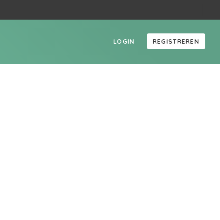
LOGIN
REGISTREREN