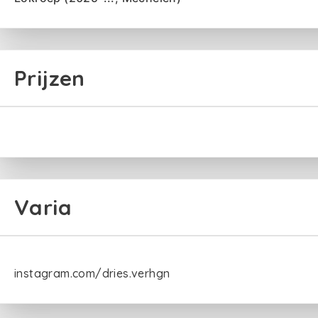
Prijzen
Varia
instagram.com/dries.verhgn