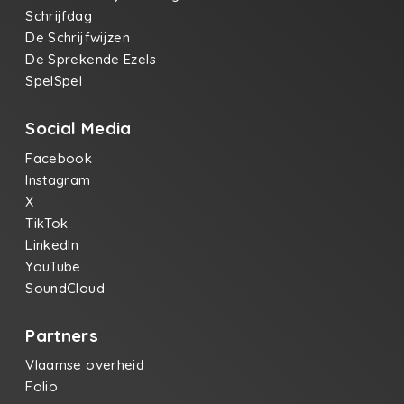
Schrijfdag
De Schrijfwijzen
De Sprekende Ezels
SpelSpel
Social Media
Facebook
Instagram
X
TikTok
LinkedIn
YouTube
SoundCloud
Partners
Vlaamse overheid
Folio