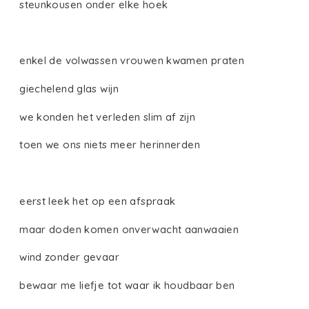
steunkousen onder elke hoek
enkel de volwassen vrouwen kwamen praten
giechelend glas wijn
we konden het verleden slim af zijn
toen we ons niets meer herinnerden
eerst leek het op een afspraak
maar doden komen onverwacht aanwaaien
wind zonder gevaar
bewaar me liefje tot waar ik houdbaar ben