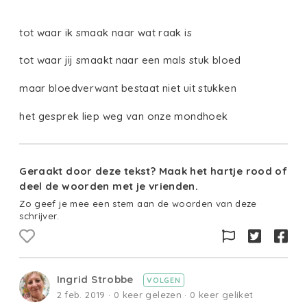
tot waar ik smaak naar wat raak is
tot waar jij smaakt naar een mals stuk bloed
maar bloedverwant bestaat niet uit stukken
het gesprek liep weg van onze mondhoek
Geraakt door deze tekst? Maak het hartje rood of
deel de woorden met je vrienden.
Zo geef je mee een stem aan de woorden van deze
schrijver.
Ingrid Strobbe
VOLGEN
2 feb. 2019 · 0 keer gelezen · 0 keer geliket