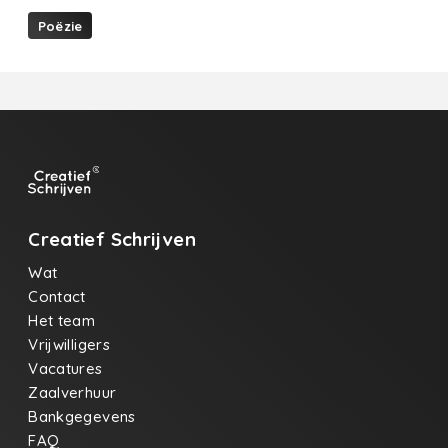
Poëzie
Creatief Schrijven
Wat
Contact
Het team
Vrijwilligers
Vacatures
Zaalverhuur
Bankgegevens
FAQ