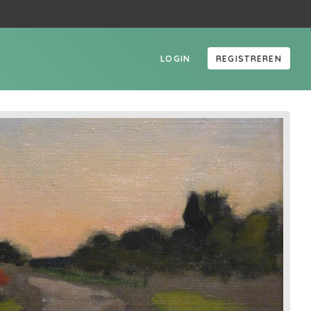
LOGIN
REGISTREREN