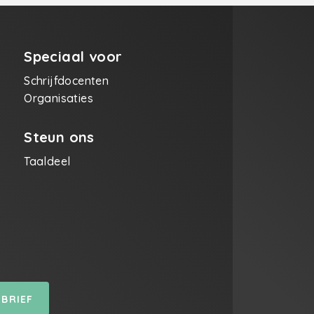
Speciaal voor
Schrijfdocenten
Organisaties
Steun ons
Taaldeel
SBRIEF