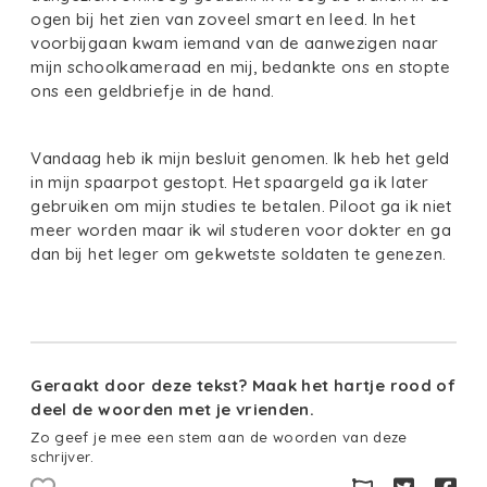
ogen bij het zien van zoveel smart en leed. In het
voorbijgaan kwam iemand van de aanwezigen naar
mijn schoolkameraad en mij, bedankte ons en stopte
ons een geldbriefje in de hand.
Vandaag heb ik mijn besluit genomen. Ik heb het geld
in mijn spaarpot gestopt. Het spaargeld ga ik later
gebruiken om mijn studies te betalen. Piloot ga ik niet
meer worden maar ik wil studeren voor dokter en ga
dan bij het leger om gekwetste soldaten te genezen.
Geraakt door deze tekst? Maak het hartje rood of
deel de woorden met je vrienden.
Zo geef je mee een stem aan de woorden van deze
schrijver.