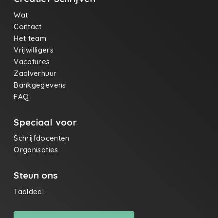
Wat
Contact
Het team
Vrijwilligers
Vacatures
Zaalverhuur
Bankgegevens
FAQ
Speciaal voor
Schrijfdocenten
Organisaties
Steun ons
Taaldeel