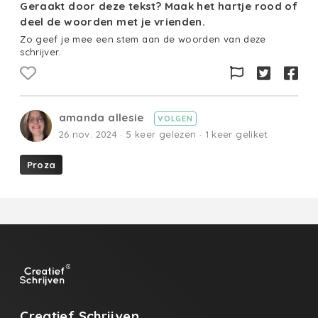
Geraakt door deze tekst? Maak het hartje rood of
deel de woorden met je vrienden.
Zo geef je mee een stem aan de woorden van deze
schrijver.
amanda allesie
VOLGEN
26 nov. 2024 · 5 keer gelezen · 1 keer geliket
Proza
Creatief Schrijven