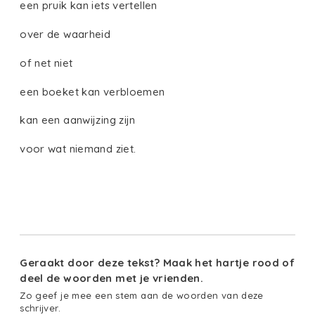
een pruik kan iets vertellen
over de waarheid
of net niet
een boeket kan verbloemen
kan een aanwijzing zijn
voor wat niemand ziet.
Geraakt door deze tekst? Maak het hartje rood of
deel de woorden met je vrienden.
Zo geef je mee een stem aan de woorden van deze
schrijver.