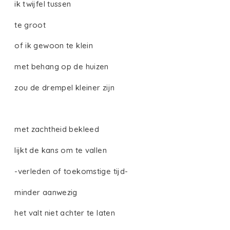
ik twijfel tussen
te groot
of ik gewoon te klein
met behang op de huizen
zou de drempel kleiner zijn
met zachtheid bekleed
lijkt de kans om te vallen
-verleden of toekomstige tijd-
minder aanwezig
het valt niet achter te laten