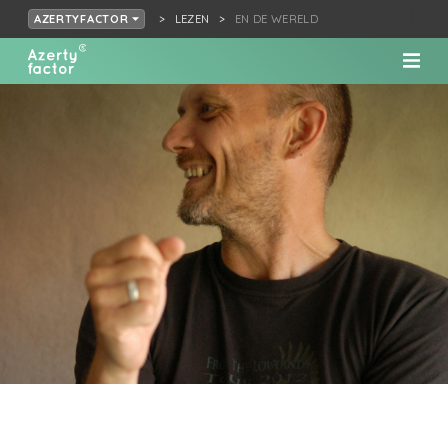
LEZEN
EN DE WERELD
AZERTYFACTOR