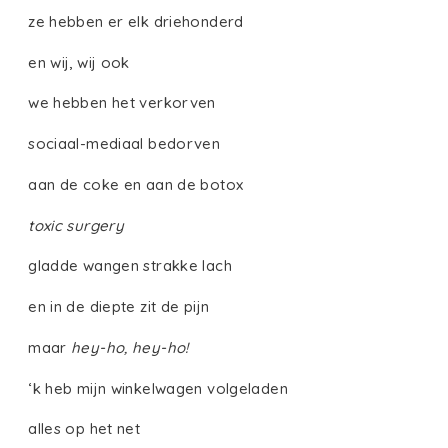
ze hebben er elk driehonderd
en wij, wij ook
we hebben het verkorven
sociaal-mediaal bedorven
aan de coke en aan de botox
toxic surgery
gladde wangen strakke lach
en in de diepte zit de pijn
maar
hey-ho, hey-ho!
‘k heb mijn winkelwagen volgeladen
alles op het net