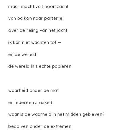
maar macht valt nooit zacht
van balkon naar parterre
over de reling van het jacht
ik kan niet wachten tot —
en de wereld
de wereld in slechte papieren
waarheid onder de mat
en iedereen struikelt
waar is de waarheid in het midden gebleven?
bedolven onder de extremen