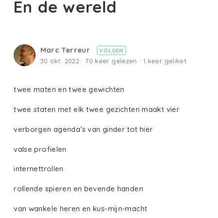
En de wereld
Marc Terreur
VOLGEN
30 okt. 2022 · 70 keer gelezen · 1 keer geliket
twee maten en twee gewichten
twee staten met elk twee gezichten maakt vier
verborgen agenda’s van ginder tot hier
valse profielen
internettrollen
rollende spieren en bevende handen
van wankele heren en kus-mijn-macht