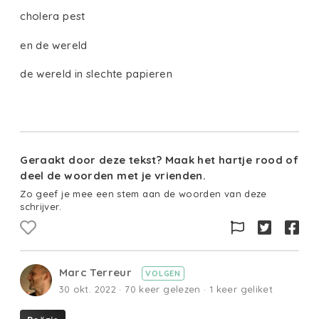
cholera pest
en de wereld
de wereld in slechte papieren
Geraakt door deze tekst? Maak het hartje rood of
deel de woorden met je vrienden.
Zo geef je mee een stem aan de woorden van deze
schrijver.
Marc Terreur
VOLGEN
30 okt. 2022 · 70 keer gelezen · 1 keer geliket