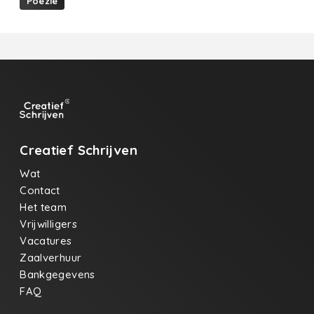
Poëzie
Creatief Schrijven
Wat
Contact
Het team
Vrijwilligers
Vacatures
Zaalverhuur
Bankgegevens
FAQ