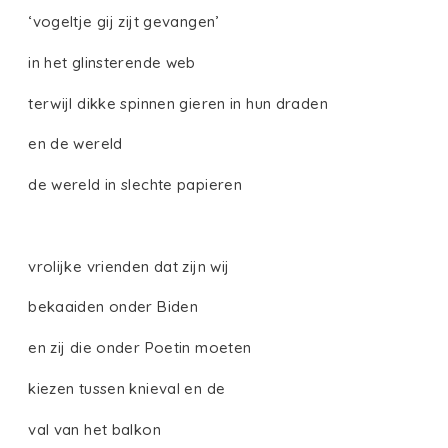
‘vogeltje gij zijt gevangen’
in het glinsterende web
terwijl dikke spinnen gieren in hun draden
en de wereld
de wereld in slechte papieren
vrolijke vrienden dat zijn wij
bekaaiden onder Biden
en zij die onder Poetin moeten
kiezen tussen knieval en de
val van het balkon