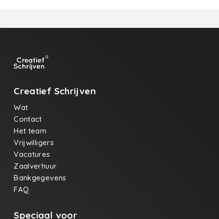
Creatief Schrijven
Wat
Contact
Het team
Vrijwilligers
Vacatures
Zaalverhuur
Bankgegevens
FAQ
Speciaal voor