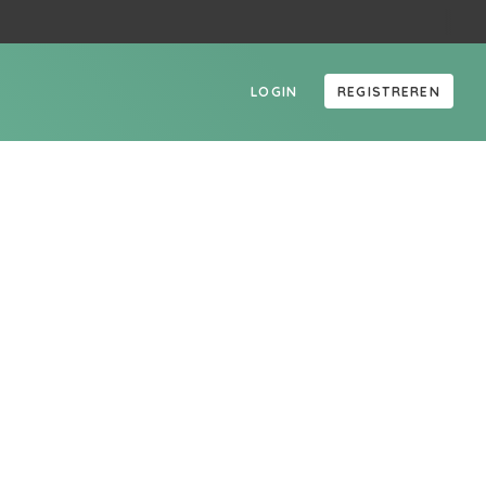
LOGIN
REGISTREREN