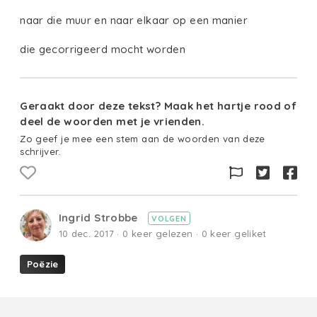
naar die muur en naar elkaar op een manier
die gecorrigeerd mocht worden
Geraakt door deze tekst? Maak het hartje rood of
deel de woorden met je vrienden.
Zo geef je mee een stem aan de woorden van deze
schrijver.
Ingrid Strobbe
VOLGEN
10 dec. 2017 · 0 keer gelezen · 0 keer geliket
Poëzie