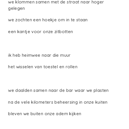
we klommen samen met de straat naar hoger
gelegen
we zochten een hoekje om in te staan
een kantje voor onze zitbotten
ik heb heimwee naar die muur
het wisselen van toestel en rollen
we daalden samen naar de bar waar we plasten
na de vele kilometers beheersing in onze kuiten
bleven we buiten onze adem kijken