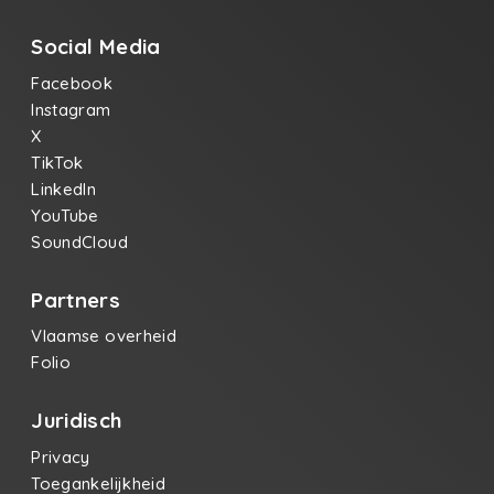
Social Media
Facebook
Instagram
X
TikTok
LinkedIn
YouTube
SoundCloud
Partners
Vlaamse overheid
Folio
Juridisch
Privacy
Toegankelijkheid