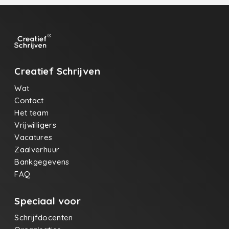
Creatief Schrijven
Wat
Contact
Het team
Vrijwilligers
Vacatures
Zaalverhuur
Bankgegevens
FAQ
Speciaal voor
Schrijfdocenten