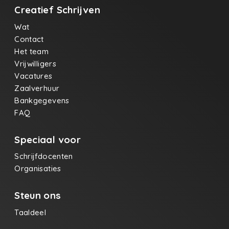
Creatief Schrijven
Wat
Contact
Het team
Vrijwilligers
Vacatures
Zaalverhuur
Bankgegevens
FAQ
Speciaal voor
Schrijfdocenten
Organisaties
Steun ons
Taaldeel