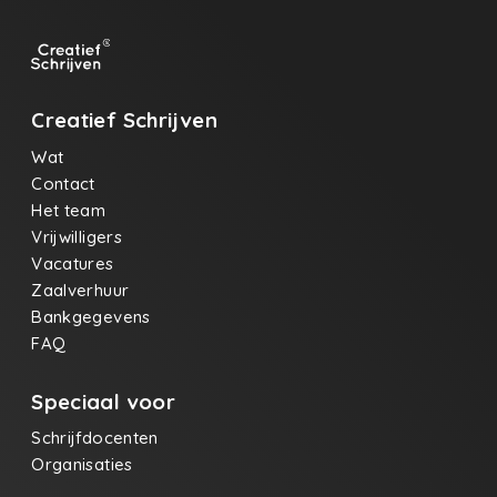
Creatief Schrijven
Wat
Contact
Het team
Vrijwilligers
Vacatures
Zaalverhuur
Bankgegevens
FAQ
Speciaal voor
Schrijfdocenten
Organisaties