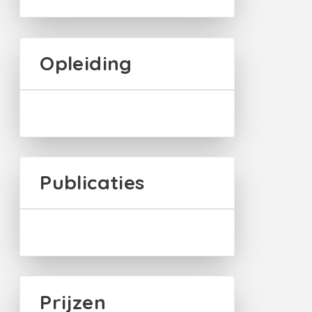
Opleiding
Publicaties
Prijzen