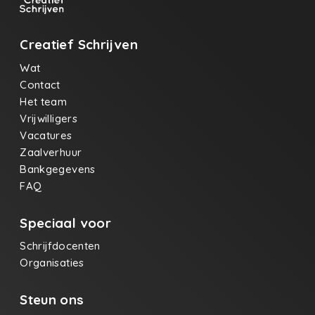
Creatief Schrijven
Wat
Contact
Het team
Vrijwilligers
Vacatures
Zaalverhuur
Bankgegevens
FAQ
Speciaal voor
Schrijfdocenten
Organisaties
Steun ons