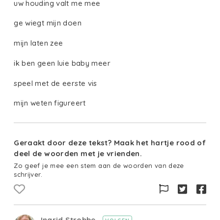
uw houding valt me mee
ge wiegt mijn doen
mijn laten zee
ik ben geen luie baby meer
speel met de eerste vis
mijn weten figureert
Geraakt door deze tekst? Maak het hartje rood of
deel de woorden met je vrienden.
Zo geef je mee een stem aan de woorden van deze
schrijver.
Ingrid Strobbe