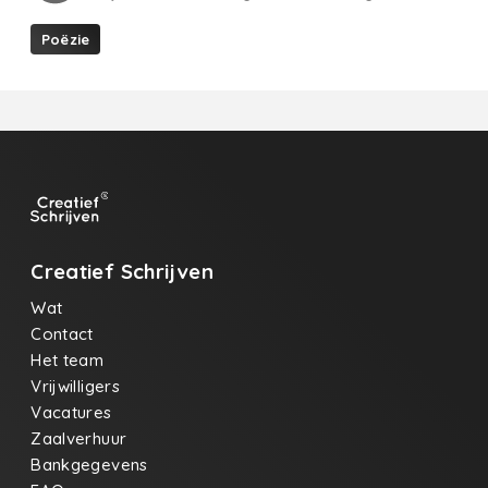
Poëzie
Creatief Schrijven
Wat
Contact
Het team
Vrijwilligers
Vacatures
Zaalverhuur
Bankgegevens