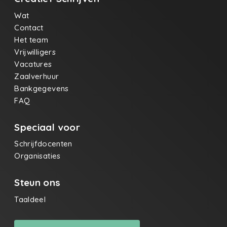
Wat
Contact
Het team
Vrijwilligers
Vacatures
Zaalverhuur
Bankgegevens
FAQ
Speciaal voor
Schrijfdocenten
Organisaties
Steun ons
Taaldeel