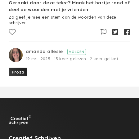
Geraakt door deze tekst? Maak het hartje rood of
deel de woorden met je vrienden.
Zo geef je mee een stem aan de woorden van deze
schrijver.
amanda allesie
VOLGEN
19 mrt. 2025 · 13 keer gelezen · 2 keer geliket
Proza
Creatief Schrijven