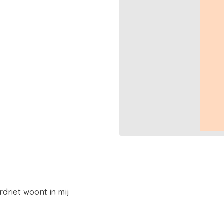
driet woont in mij