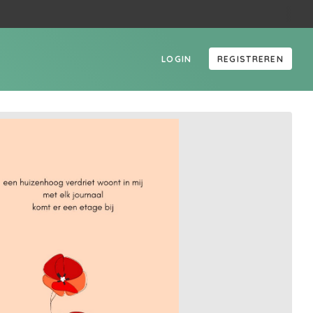
LOGIN
REGISTREREN