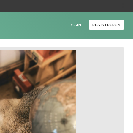
LOGIN
REGISTREREN