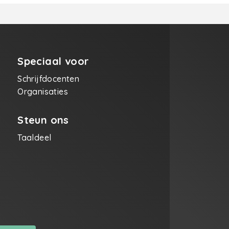
Speciaal voor
Schrijfdocenten
Organisaties
Steun ons
Taaldeel