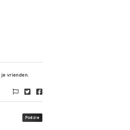
je vrienden.
Poëzie