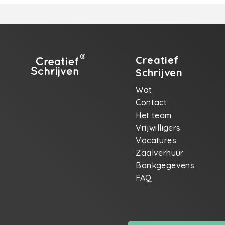
Creatief
Schrijven
Wat
Contact
Het team
Vrijwilligers
Vacatures
Zaalverhuur
Bankgegevens
FAQ