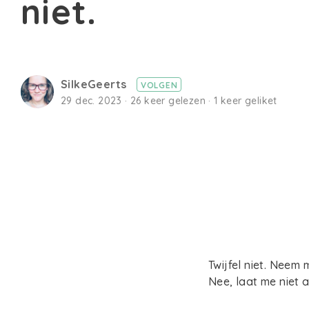
niet.
SilkeGeerts
VOLGEN
29 dec. 2023 · 26 keer gelezen · 1 keer geliket
Twijfel niet. Neem
Nee, laat me niet a