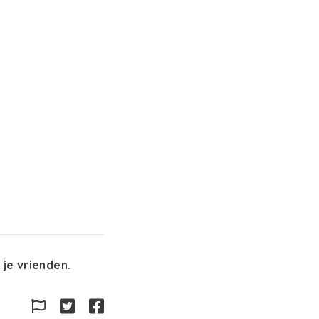
je vrienden.