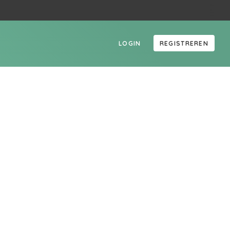
LOGIN
REGISTREREN