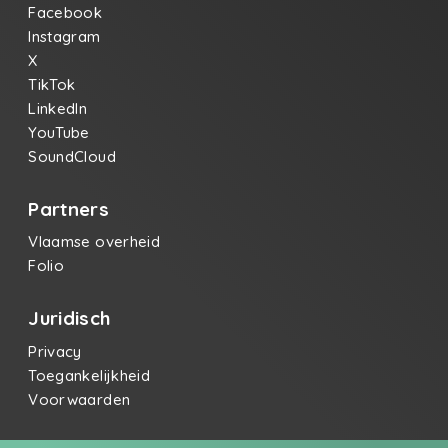
Facebook
Instagram
X
TikTok
LinkedIn
YouTube
SoundCloud
Partners
Vlaamse overheid
Folio
Juridisch
Privacy
Toegankelijkheid
Voorwaarden