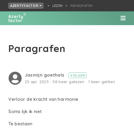
LEZEN
PARAGRAFEN
AZERTYFACTOR
Paragrafen
Jasmijn goethals
VOLGEN
25 apr. 2025 · 58 keer gelezen · 1 keer geliket
Verloor de kracht van harmonie
Soms lijk ik niet
Te bestaan