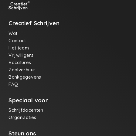
Creatief Schrijven
Wat
Contact
Het team
Vrijwilligers
Vacatures
Zaalverhuur
Bankgegevens
FAQ
Speciaal voor
Schrijfdocenten
Organisaties
Steun ons