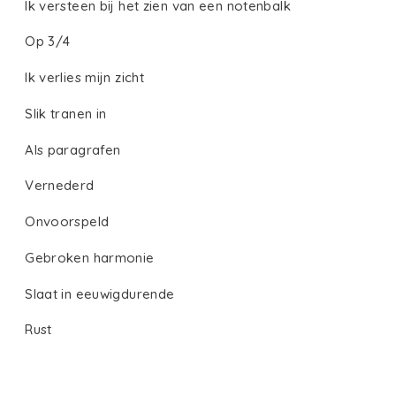
Ik versteen bij het zien van een notenbalk
Op 3/4
Ik verlies mijn zicht
Slik tranen in
Als paragrafen
Vernederd
Onvoorspeld
Gebroken harmonie
Slaat in eeuwigdurende
Rust