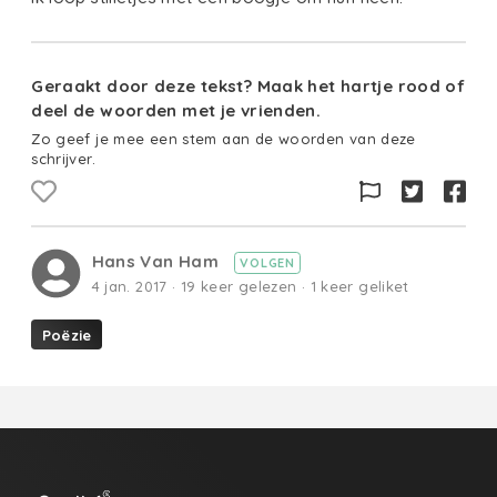
Geraakt door deze tekst? Maak het hartje rood of
deel de woorden met je vrienden.
Zo geef je mee een stem aan de woorden van deze
schrijver.
Hans Van Ham
VOLGEN
4 jan. 2017 · 19 keer gelezen · 1 keer geliket
Poëzie