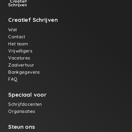
Creatief Schrijven
Wat
Contact
Het team
Vrijwilligers
Vacatures
Zaalverhuur
Bankgegevens
FAQ
Speciaal voor
Schrijfdocenten
Organisaties
Steun ons