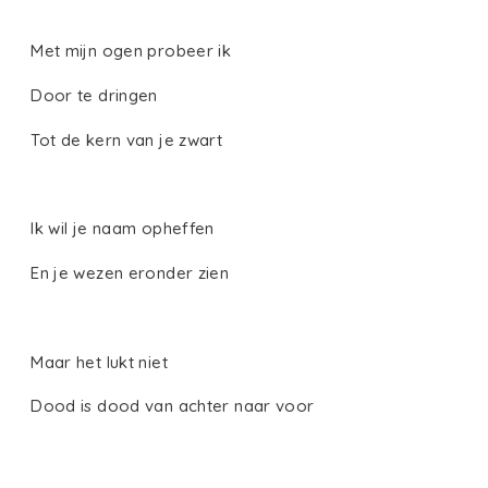
Met mijn ogen probeer ik
Door te dringen
Tot de kern van je zwart
Ik wil je naam opheffen
En je wezen eronder zien
Maar het lukt niet
Dood is dood van achter naar voor