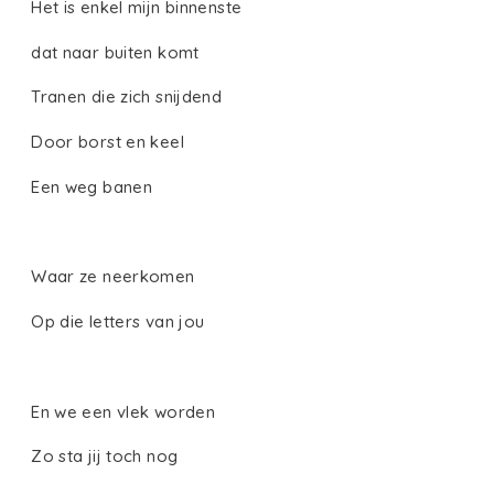
Het is enkel mijn binnenste
dat naar buiten komt
Tranen die zich snijdend
Door borst en keel
Een weg banen
Waar ze neerkomen
Op die letters van jou
En we een vlek worden
Zo sta jij toch nog