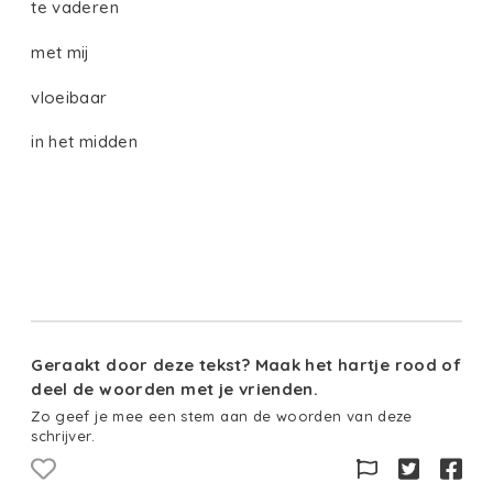
te vaderen
met mij
vloeibaar
in het midden
Geraakt door deze tekst? Maak het hartje rood of
deel de woorden met je vrienden.
Zo geef je mee een stem aan de woorden van deze
schrijver.