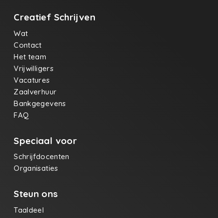
Creatief Schrijven
Wat
Contact
Het team
Vrijwilligers
Vacatures
Zaalverhuur
Bankgegevens
FAQ
Speciaal voor
Schrijfdocenten
Organisaties
Steun ons
Taaldeel