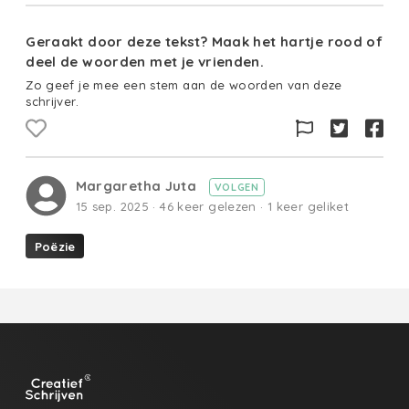
Geraakt door deze tekst? Maak het hartje rood of
deel de woorden met je vrienden.
Zo geef je mee een stem aan de woorden van deze
schrijver.
Margaretha Juta
VOLGEN
15 sep. 2025 · 46 keer gelezen · 1 keer geliket
Poëzie