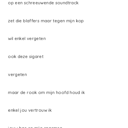
op een schreeuwende soundtrack
zet die blaffers maar tegen mijn kop
wil enkel vergeten
ook deze sigaret
vergeten
maar de rook om mijn hoofd houd ik
enkel jou vertrouw ik