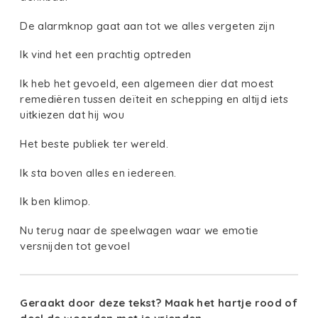
De alarmknop gaat aan tot we alles vergeten zijn
Ik vind het een prachtig optreden
Ik heb het gevoeld, een algemeen dier dat moest
remediëren tussen deïteit en schepping en altijd iets
uitkiezen dat hij wou
Het beste publiek ter wereld.
Ik sta boven alles en iedereen.
Ik ben klimop.
Nu terug naar de speelwagen waar we emotie
versnijden tot gevoel
Geraakt door deze tekst? Maak het hartje rood of