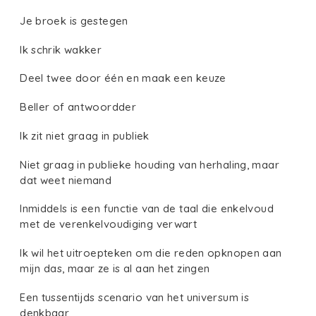
Je broek is gestegen
Ik schrik wakker
Deel twee door één en maak een keuze
Beller of antwoordder
Ik zit niet graag in publiek
Niet graag in publieke houding van herhaling, maar
dat weet niemand
Inmiddels is een functie van de taal die enkelvoud
met de verenkelvoudiging verwart
Ik wil het uitroepteken om die reden opknopen aan
mijn das, maar ze is al aan het zingen
Een tussentijds scenario van het universum is
denkbaar