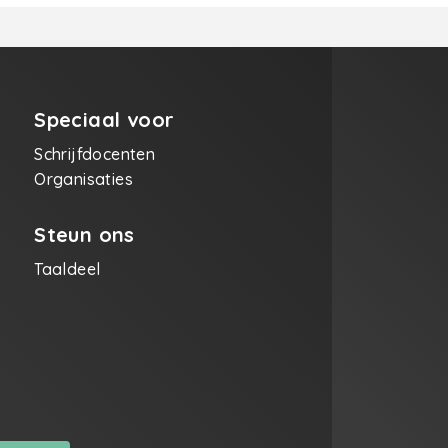
Speciaal voor
Schrijfdocenten
Organisaties
Steun ons
Taaldeel