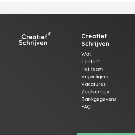
Creatief
Schrijven
Wat
Contact
Het team
Vrijwilligers
Vacatures
Zaalverhuur
Bankgegevens
FAQ