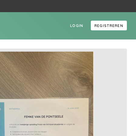
LOGIN
REGISTREREN