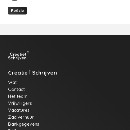
Poëzie
Creatief Schrijven
Wat
Contact
Het team
Vrijwilligers
Vacatures
Zaalverhuur
Bankgegevens