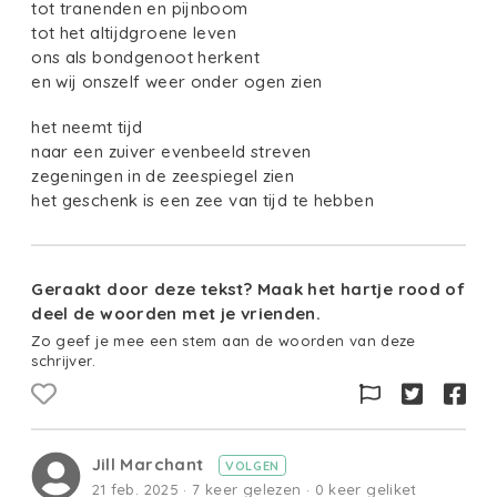
tot tranenden en pijnboom
tot het altijdgroene leven
ons als bondgenoot herkent
en wij onszelf weer onder ogen zien
het neemt tijd
naar een zuiver evenbeeld streven
zegeningen in de zeespiegel zien
het geschenk is een zee van tijd te hebben
Geraakt door deze tekst? Maak het hartje rood of
deel de woorden met je vrienden.
Zo geef je mee een stem aan de woorden van deze
schrijver.
Jill Marchant
VOLGEN
21 feb. 2025 · 7 keer gelezen · 0 keer geliket