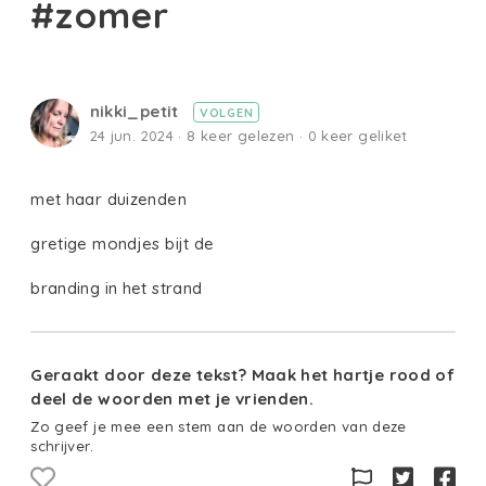
#zomer
nikki_petit
VOLGEN
24 jun. 2024 · 8 keer gelezen · 0 keer geliket
met haar duizenden
gretige mondjes bijt de
branding in het strand
Geraakt door deze tekst? Maak het hartje rood of
deel de woorden met je vrienden.
Zo geef je mee een stem aan de woorden van deze
schrijver.