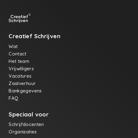
Creatief Schrijven
Wat
Contact
Het team
Vrijwilligers
Vacatures
Zaalverhuur
Bankgegevens
FAQ
Speciaal voor
Schrijfdocenten
Organisaties