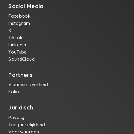
Social Media
Facebook
Instagram
X
TikTok
LinkedIn
YouTube
SoundCloud
Partners
Vlaamse overheid
Folio
Juridisch
Privacy
Toegankelijkheid
Voorwaarden